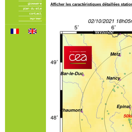
Afficher les caractéristiques détaillées statio