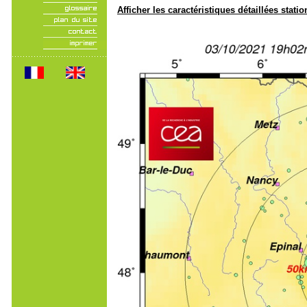
Afficher les caractéristiques détaillées statio