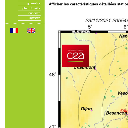
Afficher les caractéristiques détaillées statio