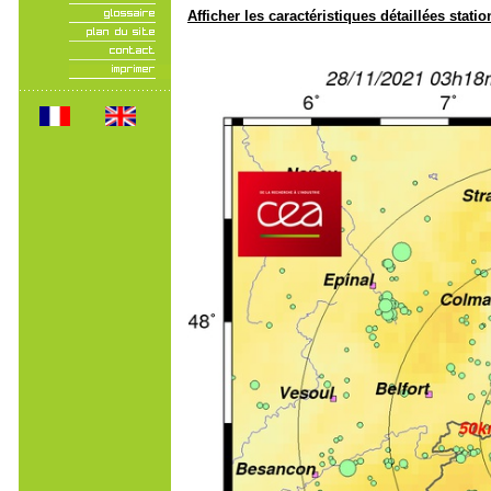
Afficher les caractéristiques détaillées statio