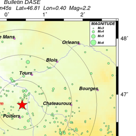
Bulletin DASE