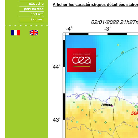
Afficher les caractéristiques détaillées statio