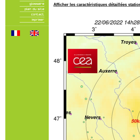
Afficher les caractéristiques détaillées statio