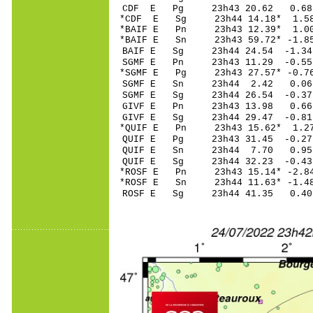
CDF E Pg 23h43 2
*CDF E Sg 23h44 14.18* 
*BAIF E Pn 23h43 1
*BAIF E Sn 23h43 5
BAIF E Sg 23h44 24.54 -
SGMF E Pn 23h43 11
*SGMF E Pg 23h43 27
SGMF E Sn 23h44 2
SGMF E Sg 23h44 26.54 -0
GIVF E Pn 23h43 1
GIVF E Sg 23h44 29.47 -
*QUIF E Pn 23h43 1
QUIF E Pg 23h43 31
QUIF E Sn 23h44 7
QUIF E Sg 23h44 32.23 -0
*ROSF E Pn 23h43 15
*ROSF E Sn 23h44 11
ROSF E Sg 23h44 41.35 0