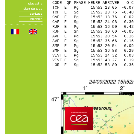
CODE QP PHASE HEURE ARRIVEE 
TCF E Pg 15h53 13
TCF E Sg 15h53 23.75 -0
CAF E Pg 15h53 13
CAF E Sg 15h53 24.98 -0
RJF E Pg 15h53 16
RJF E Sn 15h53 30.60 -0
AVF E Pg 15h53 2
AVF E Sg 15h53 36.66 0
SMF E Pg 15h53 2
SMF E Sg 15h53 36.88 0
VIVF E Pg 15h53 2
VIVF E Sg 15h53 43.27 0
LOR E Sg 15h53 53.80 -0