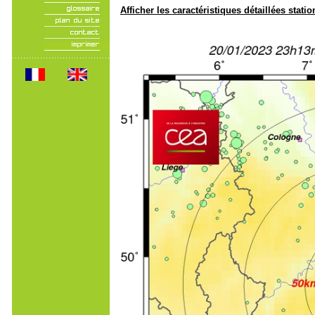
Afficher les caractéristiques détaillées statio