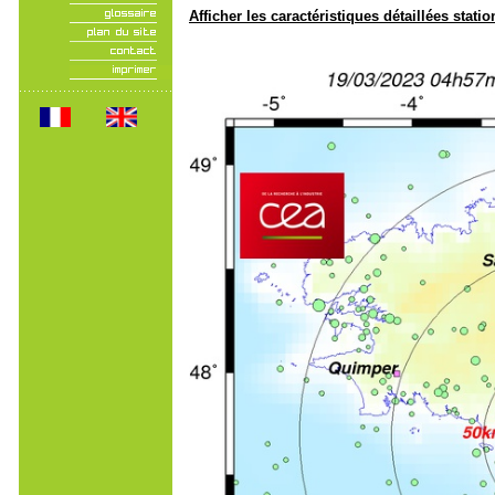
Afficher les caractéristiques détaillées statio