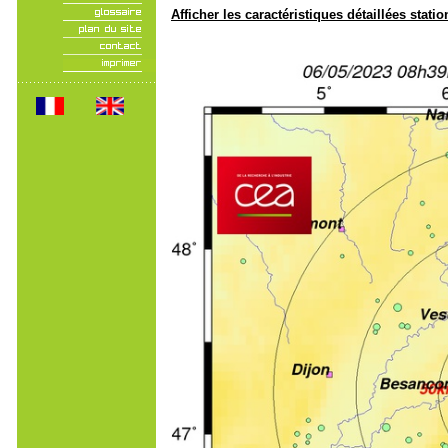
Afficher les caractéristiques détaillées statio