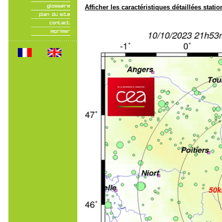
Afficher les caractéristiques détaillées statio