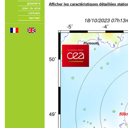
Afficher les caractéristiques détaillées statio