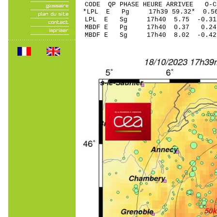
CODE QP PHASE HEURE ARRIVEE 
*LPL E Pg 17h39 59.
LPL E Sg 17h40 5.75 -0.3
MBDF E Pg 17h40 0.
MBDF E Sg 17h40 8.02 -0.4