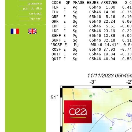
CODE QP PHASE HEURE ARRIVEE 
FLN E Pg 05h46 1
FLN E Sg 05h46 14.06 -0.36
GRR E Pg 05h46 5.
GRR E Sg 05h46 22.24 0.00
LDF E Pg 05h46 5.
LDF E Sg 05h46 23.19 0.22
SGMF E Pg 05h46 10
SGMF E Sg 05h46 32.1
*ROSF E Pg 05h46 14
ROSF E Sg 05h46 37
QUIF E Pg 05h46 19
QUIF E Sg 05h46 46