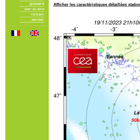
Afficher les caractéristiques détaillées statio