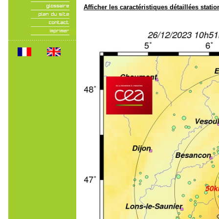
Afficher les caractéristiques détaillées statio