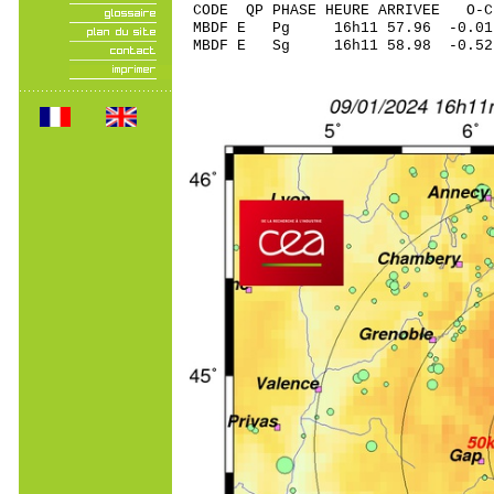
CODE QP PHASE HEURE ARRIVEE 
MBDF E Pg 16h11 57
MBDF E Sg 16h11 58.98 -0