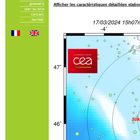
Afficher les caractéristiques détaillées statio