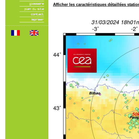
Afficher les caractéristiques détaillées statio