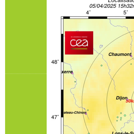
Localisat