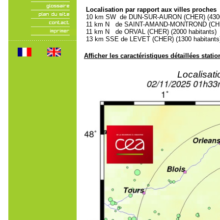
Localisation par rapport aux villes proches
10 km SW de DUN-SUR-AURON (CHER) (4300 
11 km N de SAINT-AMAND-MONTROND (CHER)
11 km N de ORVAL (CHER) (2000 habitants)
13 km SSE de LEVET (CHER) (1300 habitants
Afficher les caractéristiques détaillées statio
Localisat