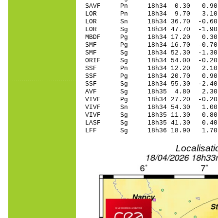
SAVF Pn 18h34 0.30
LOR Pn 18h34 9.70
LOR Sn 18h34 36.70
LOR Sg 18h34 47.70 -1.90 
MBDF Pg 18h34 17.2
SMF Pg 18h34 16.70
SMF Sg 18h34 52.30 -1.30 
ORIF Sg 18h34 54.00 -0.20
SSF Pn 18h34 12.20
SSF Pg 18h34 20.70
SSF Sg 18h34 55.30 -2.40 
AVF Sg 18h35 4.80 2.30 3
VIVF Pg 18h34 27.20
VIVF Sn 18h34 54.3
VIVF Sg 18h35 11.30 0.80 
LASF Sg 18h35 41.30 0.40 
LFF Sg 18h36 18.90 1.70 
Localisat