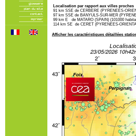
Localisation par rapport aux villes proches
91 km SSE de CERBERE (PYRENEES-ORIENTA
97 km SSE de BANYULS-SUR-MER (PYRENEES
99 km E de MATARO (SPAIN) (101000 habita
114 km SE de CERET (PYRENEES-ORIENTALE
Afficher les caractéristiques détaillées statio
Localisat