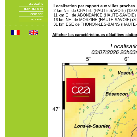
Localisation par rapport aux villes proches
2 km NE de CHATEL (HAUTE-SAVOIE) (1300 h
11 km E de ABONDANCE (HAUTE-SAVOIE) (1
16 km NE de MORZINE (HAUTE-SAVOIE) (300
31 km ESE de THONON-LES-BAINS (HAUTE-SA
Afficher les caractéristiques détaillées statio
Localisat