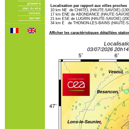
Localisation par rapport aux villes proches
10 km NE de CHATEL (HAUTE-SAVOIE) (1300 
17 km ENE de ABONDANCE (HAUTE-SAVOIE) (
21 km ESE de LUGRIN (HAUTE-SAVOIE) (2000
34 km E de THONON-LES-BAINS (HAUTE-SAVO
Afficher les caractéristiques détaillées statio
Localisat