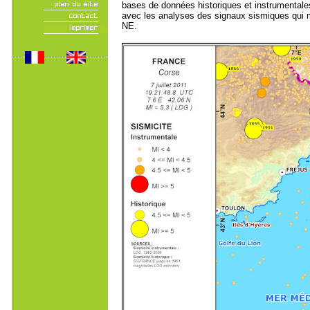
bases de données historiques et instrumentales
avec les analyses des signaux sismiques qui mon
NE.