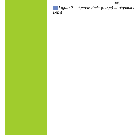
Figure 2 : signaux réels (rouge) et signaux
IRIS).