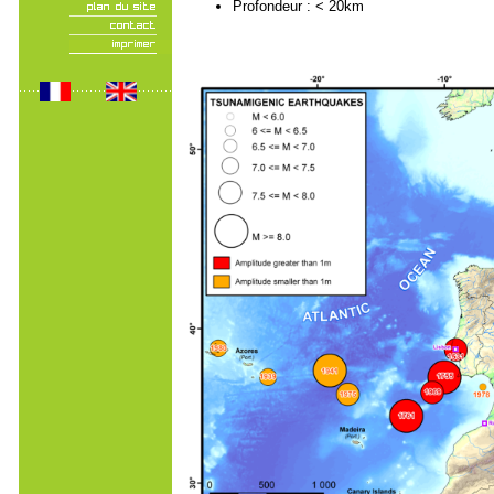
Profondeur : < 20km