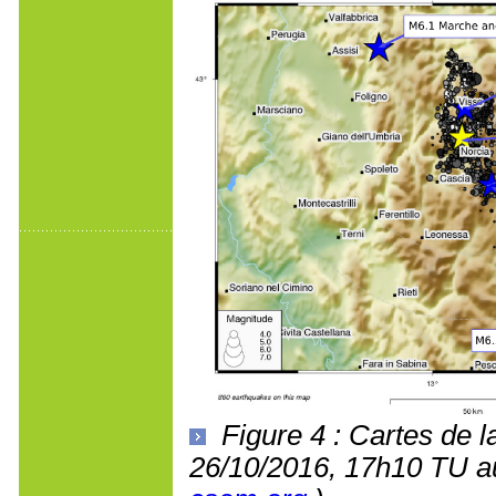
Figure 4 : Cartes de l
26/10/2016, 17h10 TU a