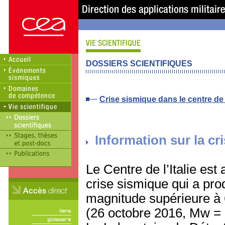
DOSSIERS SCIENTIFIQUES
Crise sismique dans le centre de l
Information sur la cri
Le Centre de l’Italie est
crise sismique qui a pro
magnitude supérieure à 
(26 octobre 2016, Mw = 