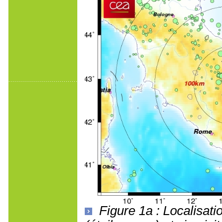
Figure 1a : Localisat