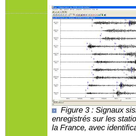
Figure 3 : Signaux s
enregistrés sur les stat
la France, avec identifi