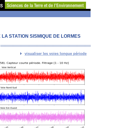
LA STATION SISMIQUE DE LORMES
visualiser les voies longue période