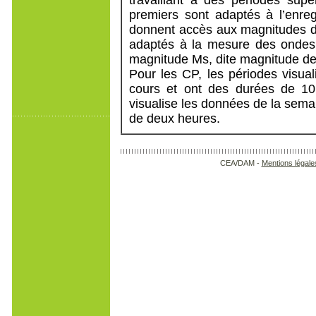
travaillant à des périodes sup
premiers sont adaptés à l’enre
donnent accès aux magnitudes d
adaptés à la mesure des ondes 
magnitude Ms, dite magnitude de
Pour les CP, les périodes visual
cours et ont des durées de 10
visualise les données de la sem
de deux heures.
CEA/DAM -
Mentions légale