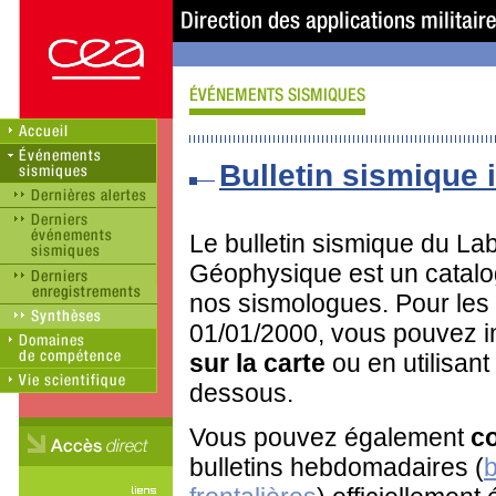
Bulletin sismique i
Le bulletin sismique du Lab
Géophysique est un catalo
nos sismologues. Pour les
01/01/2000, vous pouvez in
sur la carte
ou en utilisant
dessous.
Vous pouvez également
co
bulletins hebdomadaires (
b