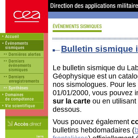
Bulletin sismique i
Le bulletin sismique du Lab
Géophysique est un catalo
nos sismologues. Pour les
01/01/2000, vous pouvez in
sur la carte
ou en utilisant
dessous.
Vous pouvez également
co
bulletins hebdomadaires (
b