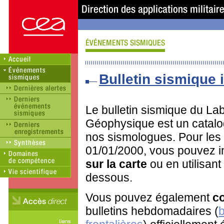
Bulletin sismique i
Le bulletin sismique du Lab
Géophysique est un catalo
nos sismologues. Pour les
01/01/2000, vous pouvez in
sur la carte
ou en utilisant
dessous.
Vous pouvez également
co
bulletins hebdomadaires (
b