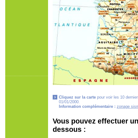
Cliquez sur la carte
pour voir les 10 dernie
01/01/2000.
Information complémentaire :
zonage sism
Vous pouvez effectuer un
dessous :