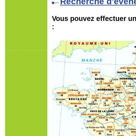
Recherche d'évén
Vous pouvez effectuer une
: