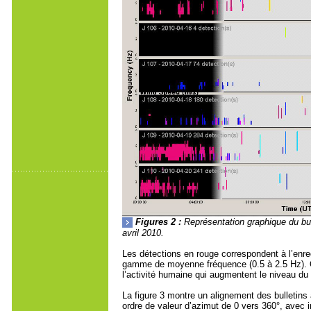
Figures 2 :
Représentation graphique du bu
avril 2010.
Les détections en rouge correspondent à l’enre
gamme de moyenne fréquence (0.5 à 2.5 Hz). On
l’activité humaine qui augmentent le niveau du 
La figure 3 montre un alignement des bulletins
ordre de valeur d’azimut de 0 vers 360°, avec 