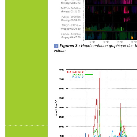
Figures 3 :
Représentation graphique des b
volcan.