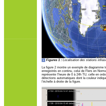
Figures 1 :
Localisation des stations infras
La figure 2 montre un exemple de diagramme t
enregistrés en continu, celui de Flers en Norm
représente l’heure de 0 à 24h TU, celle en ord
détections automatiques dont la couleur indique 
l’échelle à droite de la figure.