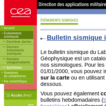
Bulletin sismique i
Le bulletin sismique du Lab
Géophysique est un catalo
nos sismologues. Pour les
01/01/2000, vous pouvez in
sur la carte
ou en utilisant
dessous.
Vous pouvez également
co
bulletins hebdomadaires (
b